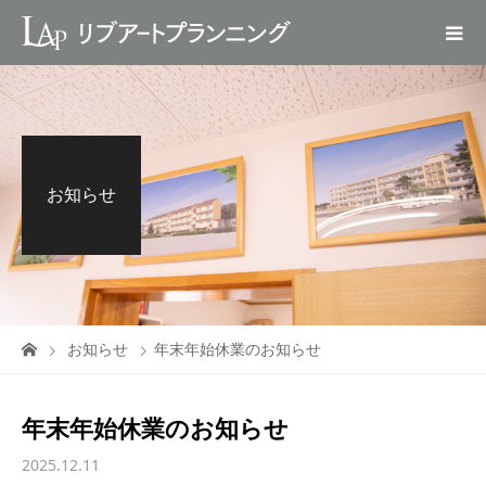
お知らせ
お知らせ
年末年始休業のお知らせ
年末年始休業のお知らせ
2025.12.11