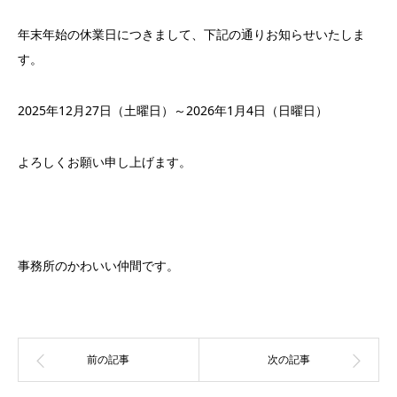
年末年始の休業日につきまして、下記の通りお知らせいたしま
す。
2025年12月27日（土曜日）～2026年1月4日（日曜日）
よろしくお願い申し上げます。
事務所のかわいい仲間です。