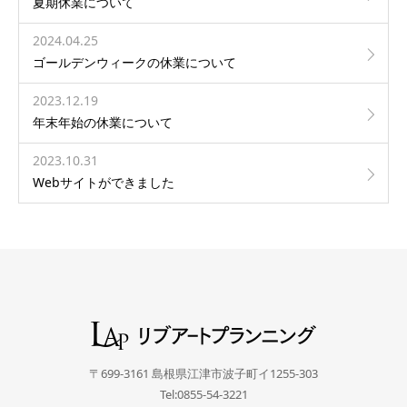
夏期休業について
2024.04.25
ゴールデンウィークの休業について
2023.12.19
年末年始の休業について
2023.10.31
Webサイトができました
〒699-3161 島根県江津市波子町イ1255-303
Tel:0855-54-3221