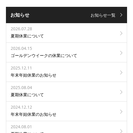
お知らせ
お知らせ一覧
2026.07.28
夏期休業について
2026.04.15
ゴールデンウイークの休業について
2025.12.11
年末年始休業のお知らせ
2025.08.04
夏期休業について
2024.12.12
年末年始休業のお知らせ
2024.08.01